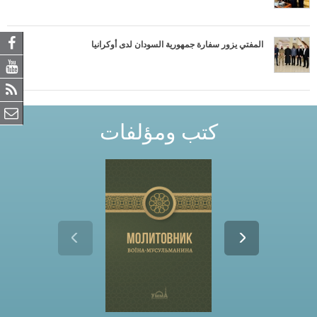
المفتي يزور سفارة جمهورية السودان لدى أوكرانيا
كتب ومؤلفات