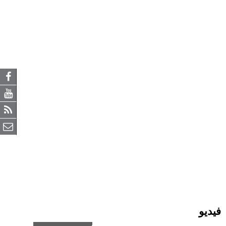
فيديو