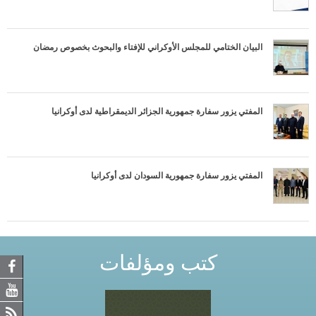
البيان الختامي للمجلس الأوكراني للإفتاء والبحوث بخصوص رمضان
المفتي يزور سفارة جمهورية الجزائر الديمقراطية لدى أوكرانيا
المفتي يزور سفارة جمهورية السودان لدى أوكرانيا
كتب ومؤلفات