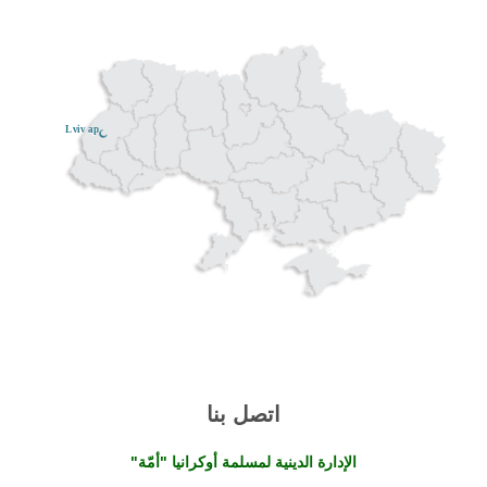
Lviv ар
اتصل بنا
الإدارة الدينية لمسلمة أوكرانيا "أمّة"