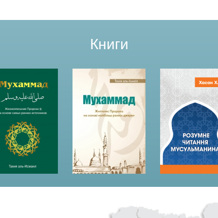
Книги