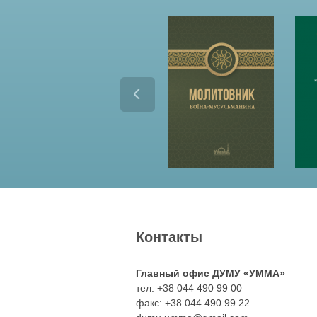
Контакты
Главный офис ДУМУ «УММА»
тел: +38 044 490 99 00
факс: +38 044 490 99 22