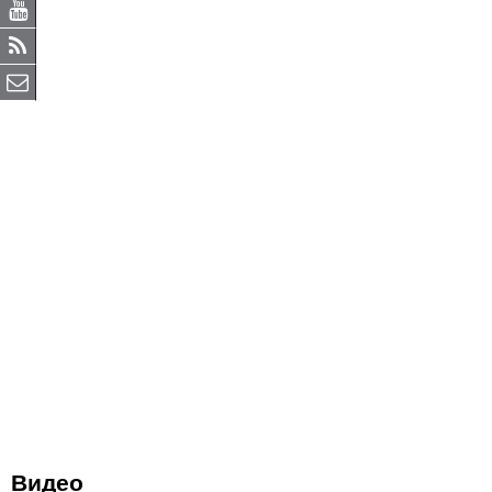
Видео