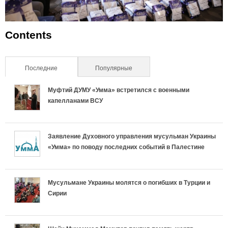
Contents
Последние
(активная вкладка)
Популярные
Муфтий ДУМУ «Умма» встретился с военными
капелланами ВСУ
Заявление Духовного управления мусульман Украины
«Умма» по поводу последних событий в Палестине
Мусульмане Украины молятся о погибших в Турции и
Сирии