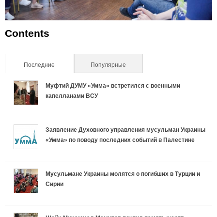
Contents
Последние
(активная вкладка)
Популярные
Муфтий ДУМУ «Умма» встретился с военными
капелланами ВСУ
Заявление Духовного управления мусульман Украины
«Умма» по поводу последних событий в Палестине
Мусульмане Украины молятся о погибших в Турции и
Сирии