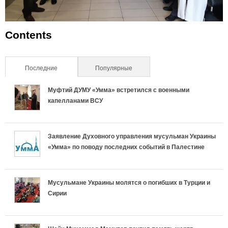
Contents
Последние
(активная вкладка)
Популярные
Муфтий ДУМУ «Умма» встретился с военными
капелланами ВСУ
Заявление Духовного управления мусульман Украины
«Умма» по поводу последних событий в Палестине
Мусульмане Украины молятся о погибших в Турции и
Сирии