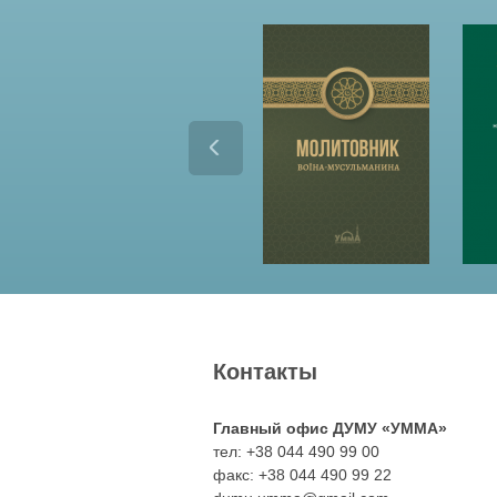
Контакты
Главный офис ДУМУ «УММА»
тел: +38 044 490 99 00
факс: +38 044 490 99 22