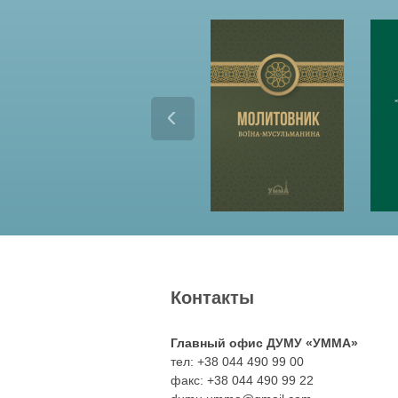
Контакты
Главный офис ДУМУ «УММА»
тел: +38 044 490 99 00
факс: +38 044 490 99 22