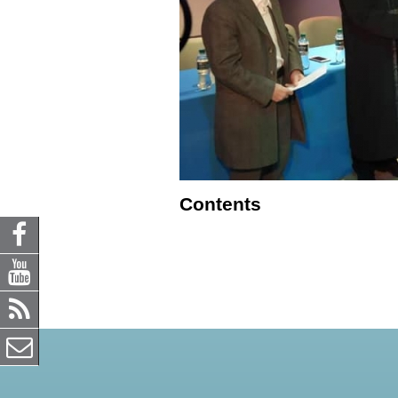
Contents