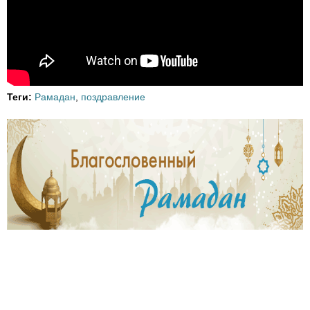
Теги:
Рамадан
,
поздравление