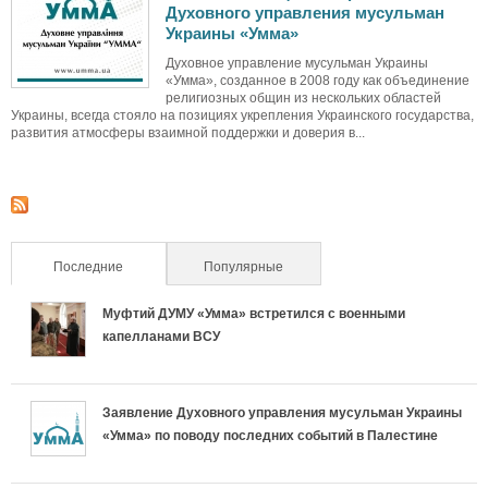
Духовного управления мусульман
Украины «Умма»
Духовное управление мусульман Украины
«Умма», созданное в 2008 году как объединение
религиозных общин из нескольких областей
Украины, всегда стояло на позициях укрепления Украинского государства,
развития атмосферы взаимной поддержки и доверия в...
Последние
(активная вкладка)
Популярные
Муфтий ДУМУ «Умма» встретился с военными
капелланами ВСУ
Заявление Духовного управления мусульман Украины
«Умма» по поводу последних событий в Палестине