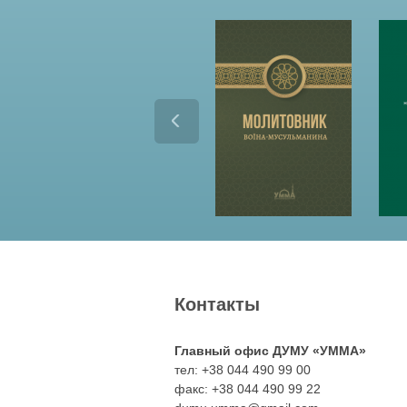
Контакты
Главный офис ДУМУ «УММА»
тел: +38 044 490 99 00
факс: +38 044 490 99 22