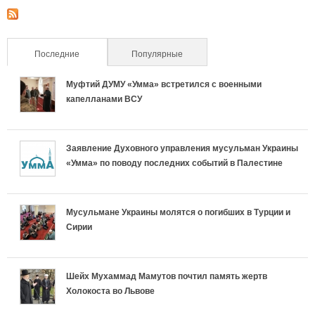
Последние
(активная вкладка)
Популярные
Муфтий ДУМУ «Умма» встретился с военными
капелланами ВСУ
Заявление Духовного управления мусульман Украины
«Умма» по поводу последних событий в Палестине
Мусульмане Украины молятся о погибших в Турции и
Сирии
Шейх Мухаммад Мамутов почтил память жертв
Холокоста во Львове