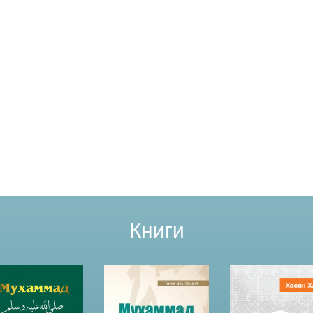
Книги