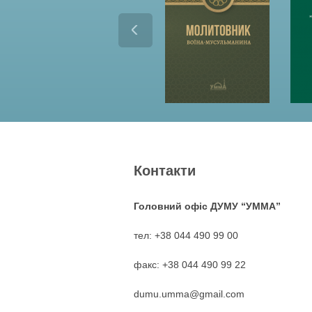
Контакти
Головний офіс ДУМУ “УММА”
тел: +38 044 490 99 00
факс: +38 044 490 99 22
dumu.umma@gmail.com