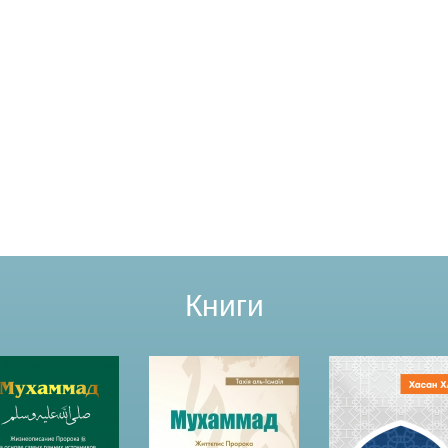
Книги