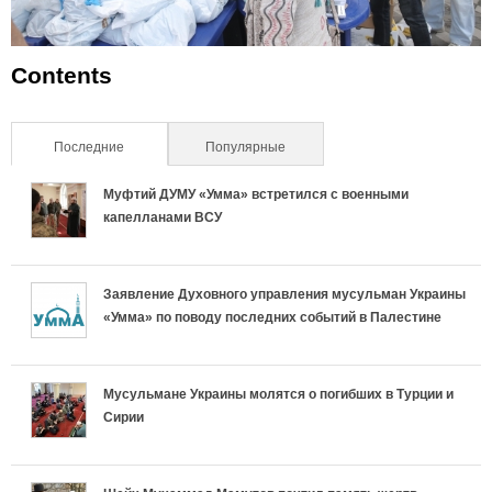
Contents
Последние
(активная вкладка)
Популярные
Муфтий ДУМУ «Умма» встретился с военными
капелланами ВСУ
Заявление Духовного управления мусульман Украины
«Умма» по поводу последних событий в Палестине
Мусульмане Украины молятся о погибших в Турции и
Сирии