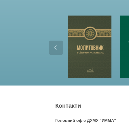
Контакти
Головний офіс ДУМУ “УММА”