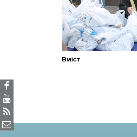
Вміст