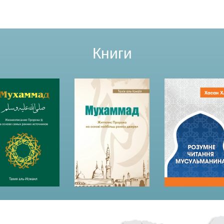
Книги