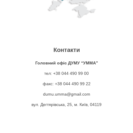
Контакти
Головний офіс ДУМУ “УММА”
тел: +38 044 490 99 00
факс: +38 044 490 99 22
dumu.umma@gmail.com
вул. Дегтярівська, 25, м. Київ, 04119