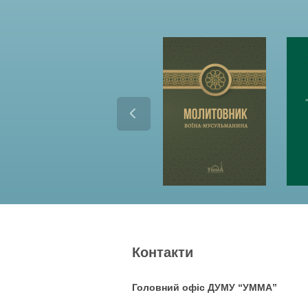
Контакти
Головний офіс ДУМУ “УММА”