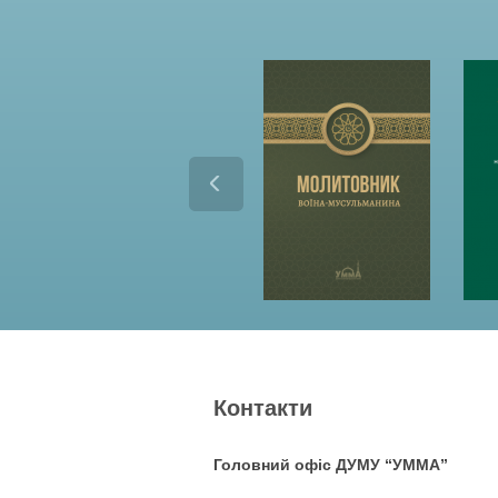
Контакти
Головний офіс ДУМУ “УММА”