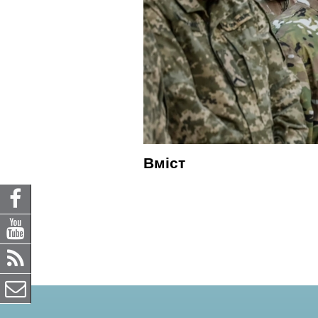
Вміст