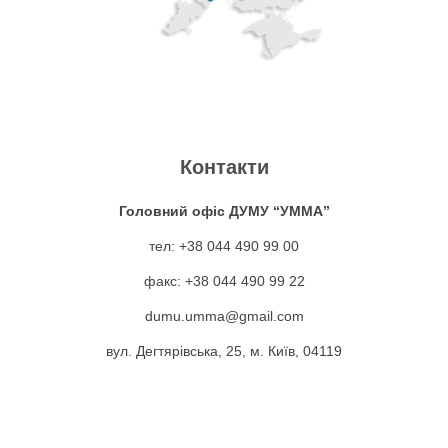
Контакти
Головний офіс ДУМУ “УММА”
тел: +38 044 490 99 00
факс: +38 044 490 99 22
dumu.umma@gmail.com
вул. Дегтярівська, 25, м. Київ, 04119