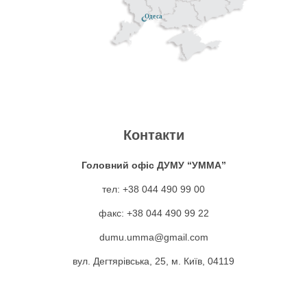
Одеса
Контакти
Головний офіс ДУМУ “УММА”
тел: +38 044 490 99 00
факс: +38 044 490 99 22
dumu.umma@gmail.com
вул. Дегтярівська, 25, м. Київ, 04119