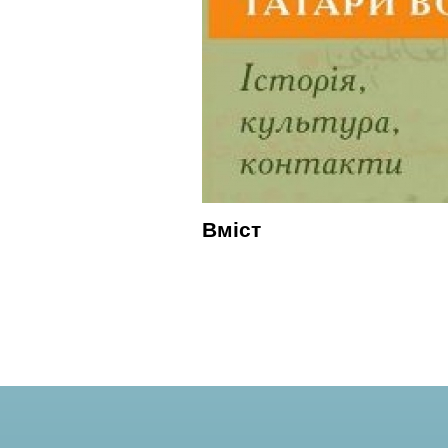
Вміст