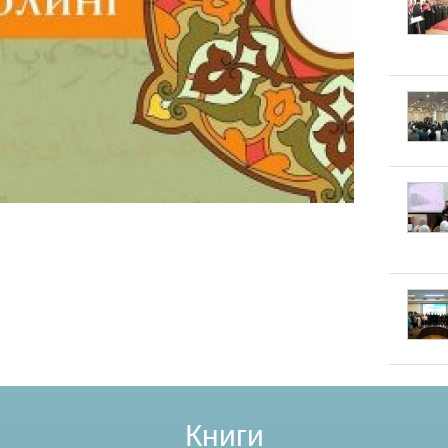
Книги