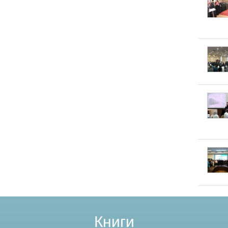
Книги