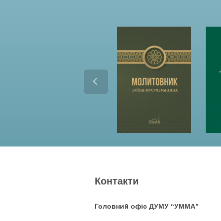
Контакти
Головний офіс ДУМУ “УММА”