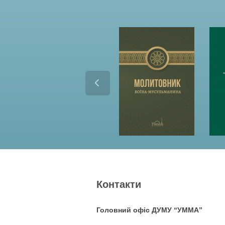
Контакти
Головний офіс ДУМУ “УММА”