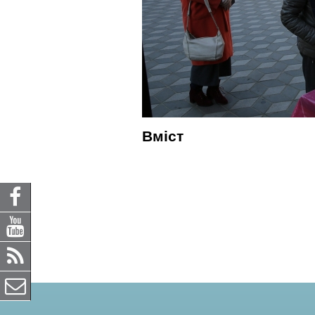
Вміст