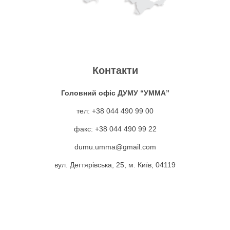
Контакти
Головний офіс ДУМУ “УММА”
тел: +38 044 490 99 00
факс: +38 044 490 99 22
dumu.umma@gmail.com
вул. Дегтярівська, 25, м. Київ, 04119