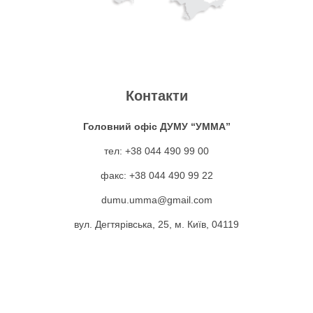
Контакти
Головний офіс ДУМУ “УММА”
тел: +38 044 490 99 00
факс: +38 044 490 99 22
dumu.umma@gmail.com
вул. Дегтярівська, 25, м. Київ, 04119