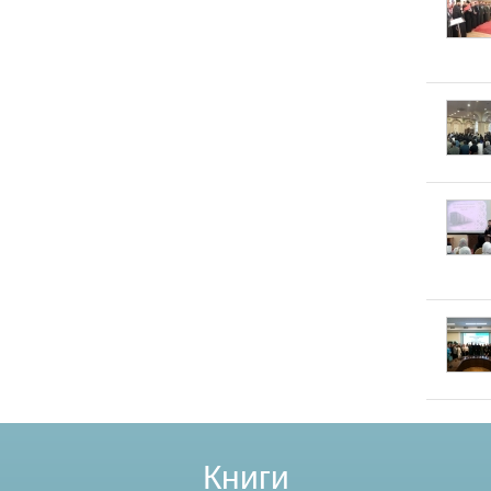
Книги