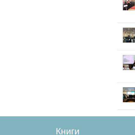
Книги