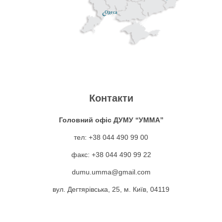
Одеса
Контакти
Головний офіс ДУМУ “УММА”
тел: +38 044 490 99 00
факс: +38 044 490 99 22
dumu.umma@gmail.com
вул. Дегтярівська, 25, м. Київ, 04119