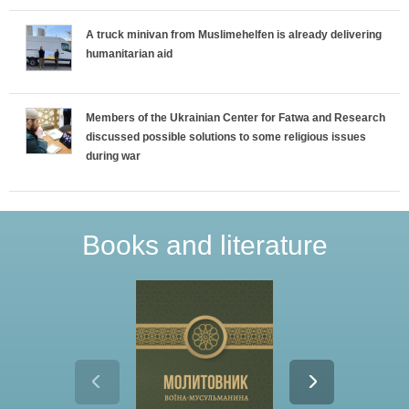
A truck minivan from Muslimehelfen is already delivering
humanitarian aid
Members of the Ukrainian Center for Fatwa and Research
discussed possible solutions to some religious issues
during war
Books and literature