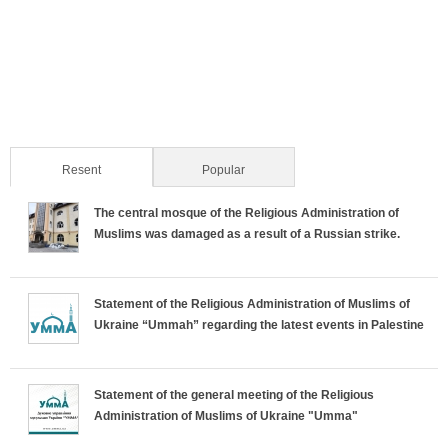
Resent
(active tab)
Popular
The central mosque of the Religious Administration of
Muslims was damaged as a result of a Russian strike.
Statement of the Religious Administration of Muslims of
Ukraine “Ummah” regarding the latest events in Palestine
Statement of the general meeting of the Religious
Administration of Muslims of Ukraine "Umma"