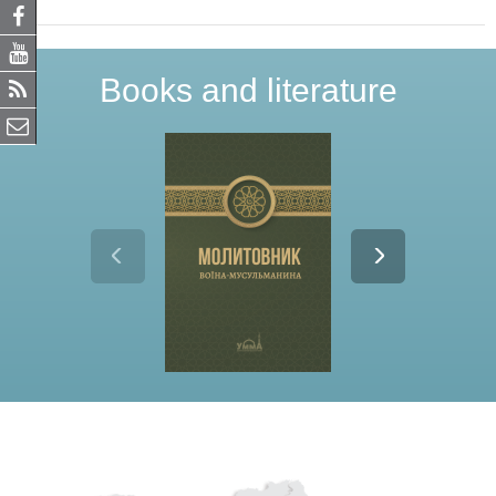
Books and literature