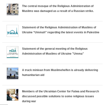
The central mosque of the Religious Administration of
Muslims was damaged as a result of a Russian strike.
Statement of the Religious Administration of Muslims of
Ukraine “Ummah” regarding the latest events in Palestine
Statement of the general meeting of the Religious
Administration of Muslims of Ukraine "Umma"
A truck minivan from Muslimehelfen is already delivering
humanitarian aid
Members of the Ukrainian Center for Fatwa and Research
discussed possible solutions to some religious issues
during war