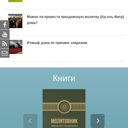
Можно ли провести праздничную молитву (Ид аль-Фитр)
дома?
Итикаф дома по причине эпидемии
Книги