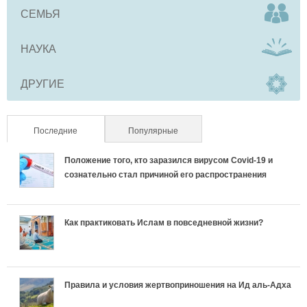
СЕМЬЯ
НАУКА
ДРУГИЕ
Последние
(активная вкладка)
Популярные
Положение того, кто заразился вирусом Covid-19 и
сознательно стал причиной его распространения
Как практиковать Ислам в повседневной жизни?
Правила и условия жертвоприношения на Ид аль-Адха