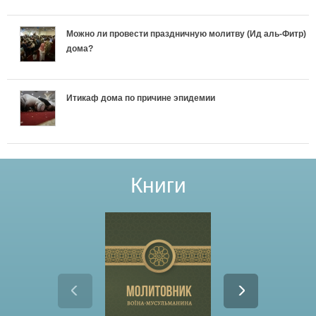
Можно ли провести праздничную молитву (Ид аль-Фитр)
дома?
Итикаф дома по причине эпидемии
Книги