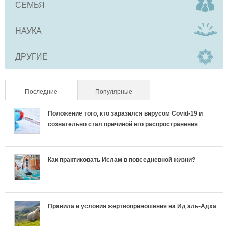
СЕМЬЯ
НАУКА
ДРУГИЕ
Последние
(активная вкладка)
Популярные
Положение того, кто заразился вирусом Covid-19 и
сознательно стал причиной его распространения
Как практиковать Ислам в повседневной жизни?
Правила и условия жертвоприношения на Ид аль-Адха