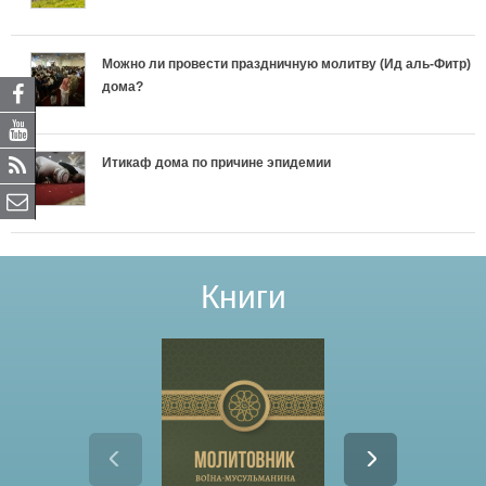
Можно ли провести праздничную молитву (Ид аль-Фитр)
дома?
Итикаф дома по причине эпидемии
Книги