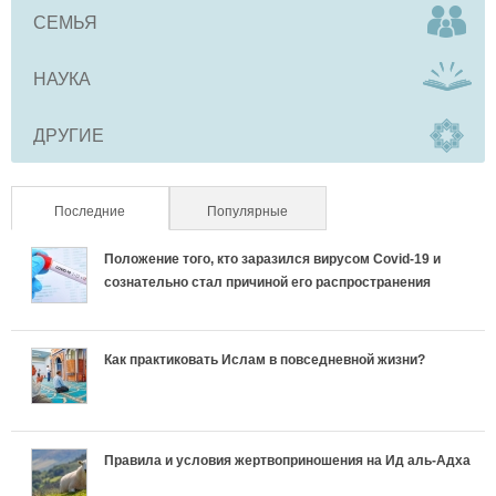
СЕМЬЯ
НАУКА
ДРУГИЕ
Последние
(активная вкладка)
Популярные
Положение того, кто заразился вирусом Covid-19 и
сознательно стал причиной его распространения
Как практиковать Ислам в повседневной жизни?
Правила и условия жертвоприношения на Ид аль-Адха