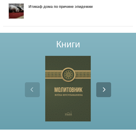
Итикаф дома по причине эпидемии
Книги