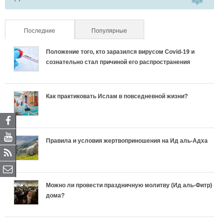
Последние
(активная вкладка)
Популярные
Положение того, кто заразился вирусом Covid-19 и
сознательно стал причиной его распространения
Как практиковать Ислам в повседневной жизни?
Правила и условия жертвоприношения на Ид аль-Адха
Можно ли провести праздничную молитву (Ид аль-Фитр)
дома?