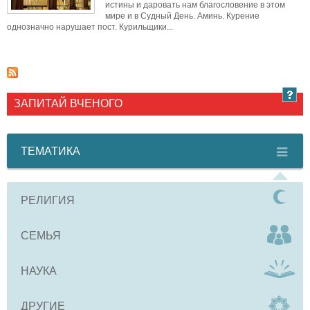
истины и даровать нам благословение в этом
мире и в Судный День. Аминь. Курение
однозначно нарушает пост. Курильщики...
ЗАПИТАЙ ВЧЕНОГО
ТЕМАТИКА
РЕЛИГИЯ
СЕМЬЯ
НАУКА
ДРУГИЕ