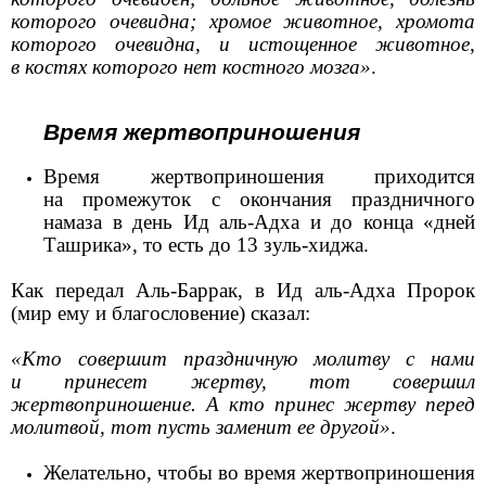
которого очевидна; хромое животное, хромота
которого очевидна, и истощенное животное,
в костях которого нет костного мозга»
.
Время жертвоприношения
Время жертвоприношения приходится
на промежуток с окончания праздничного
намаза в день Ид аль-Адха и до конца «дней
Ташрика», то есть до 13 зуль-хиджа.
Как передал Аль-Баррак, в Ид аль-Адха Пророк
(мир ему и благословение) сказал:
«Кто совершит праздничную молитву с нами
и принесет жертву, тот совершил
жертвоприношение. А кто принес жертву перед
молитвой, тот пусть заменит ее другой»
.
Желательно, чтобы во время жертвоприношения