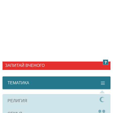
ЗАПИТАЙ ВЧЕНОГО
ТЕМАТИКА
РЕЛИГИЯ