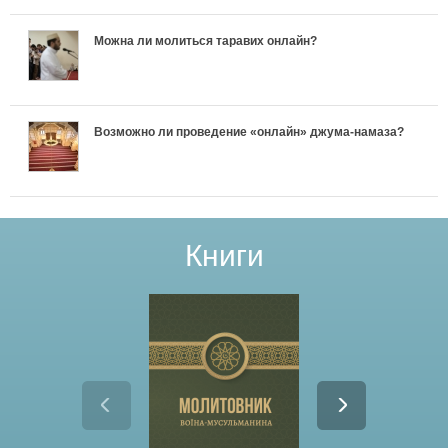
Можна ли молиться таравих онлайн?
Возможно ли проведение «онлайн» джума-намаза?
Книги