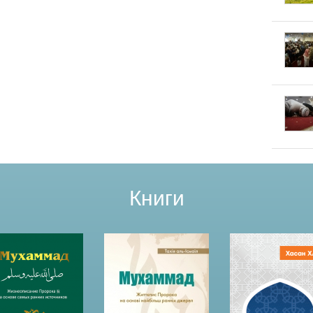
Книги