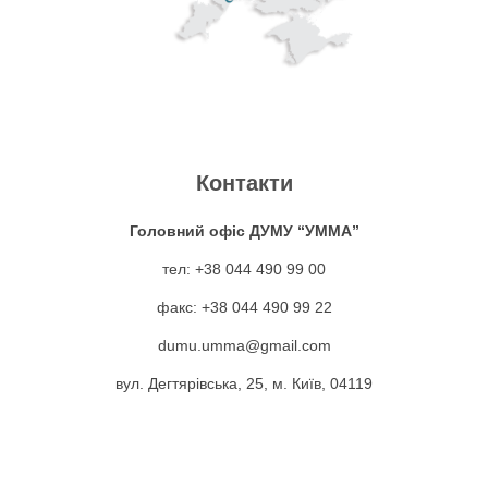
Контакти
Головний офіс ДУМУ “УММА”
тел: +38 044 490 99 00
факс: +38 044 490 99 22
dumu.umma@gmail.com
вул. Дегтярівська, 25, м. Київ, 04119