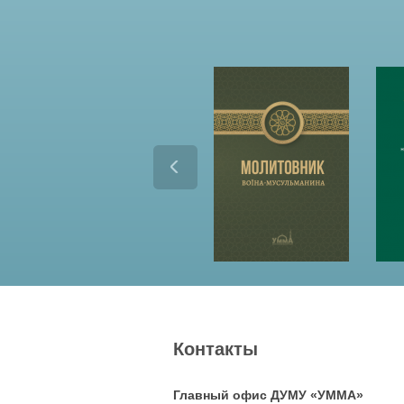
Контакты
Главный офис ДУМУ «УММА»