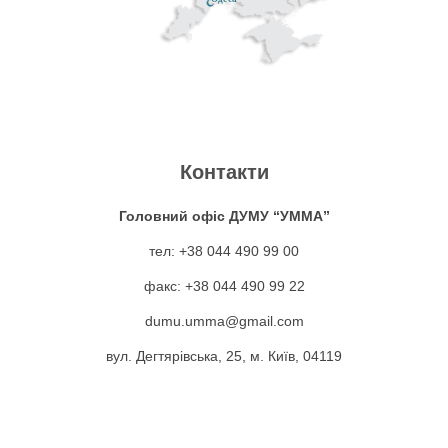
Контакти
Головний офіс ДУМУ “УММА”
тел: +38 044 490 99 00
факс: +38 044 490 99 22
dumu.umma@gmail.com
вул. Дегтярівська, 25, м. Київ, 04119